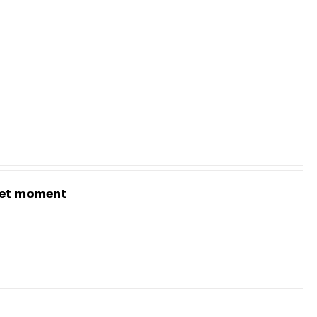
et moment