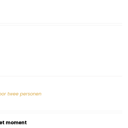
oor twee personen
et moment