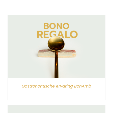
Gastronomische ervaring BonAmb