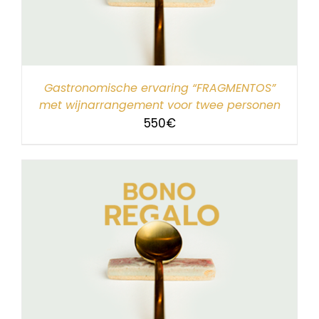
Gastronomische ervaring “FRAGMENTOS”
met wijnarrangement voor twee personen
550
€