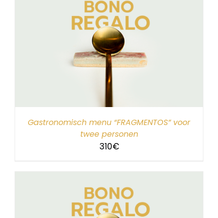
Gastronomisch menu “FRAGMENTOS” voor
twee personen
310
€