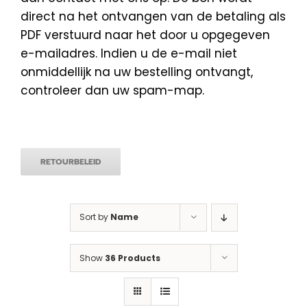
direct na het ontvangen van de betaling als
PDF verstuurd naar het door u opgegeven
e-mailadres. Indien u de e-mail niet
onmiddellijk na uw bestelling ontvangt,
controleer dan uw spam-map.
RETOURBELEID
Sort by
Name
Show
36 Products