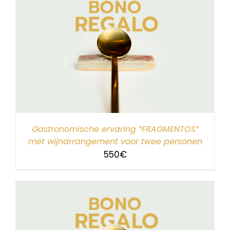
Gastronomische ervaring “FRAGMENTOS”
met wijnarrangement voor twee personen
550
€