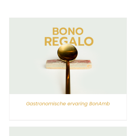
Gastronomische ervaring BonAmb