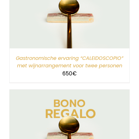
Gastronomische ervaring “CALEIDOSCOPIO”
met wijnarrangement voor twee personen
650
€