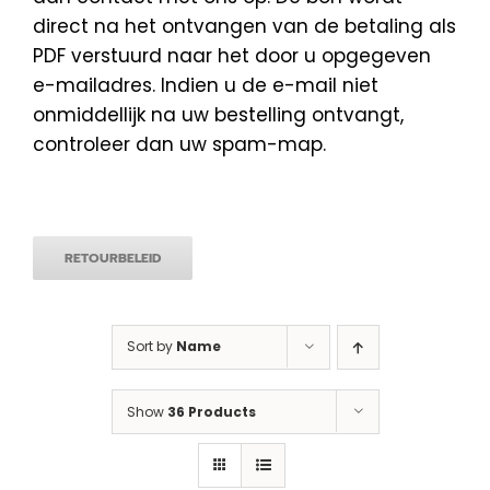
direct na het ontvangen van de betaling als
PDF verstuurd naar het door u opgegeven
e-mailadres. Indien u de e-mail niet
onmiddellijk na uw bestelling ontvangt,
controleer dan uw spam-map.
RETOURBELEID
Sort by
Name
Show
36 Products