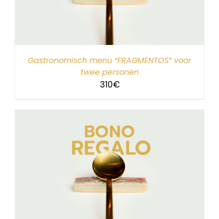
Gastronomisch menu “FRAGMENTOS” voor
twee personen
310
€