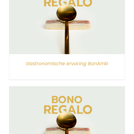
Gastronomische ervaring BonAmb