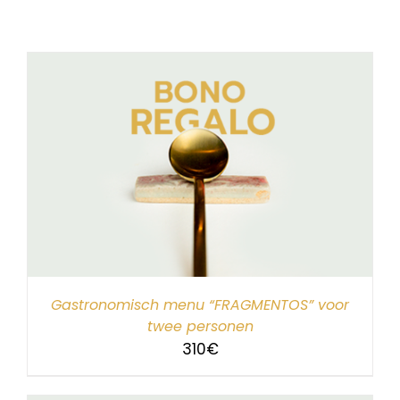
Gastronomisch menu “FRAGMENTOS” voor
twee personen
310
€