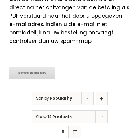
direct na het ontvangen van de betaling als
PDF verstuurd naar het door u opgegeven
e-mailadres. Indien u de e-mail niet
onmiddellijk na uw bestelling ontvangt,
controleer dan uw spam-map.
RETOURBELEID
Sort by
Popularity
Show
12 Products