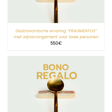
Gastronomische ervaring “FRAGMENTOS”
met wijnarrangement voor twee personen
550
€