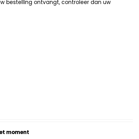
uw bestelling ontvangt, controleer dan uw
et moment