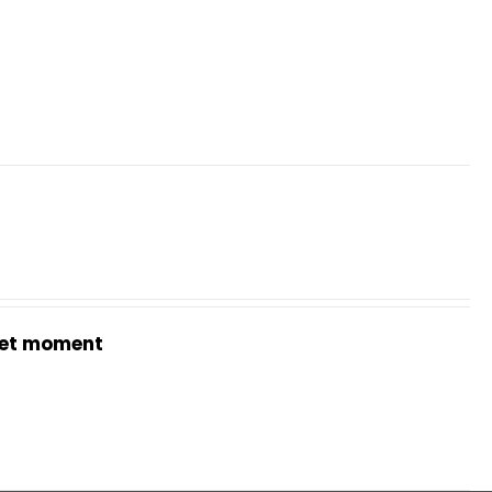
et moment