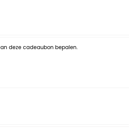
van deze cadeaubon bepalen.