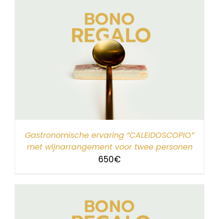
Gastronomische ervaring “CALEIDOSCOPIO”
met wijnarrangement voor twee personen
650
€