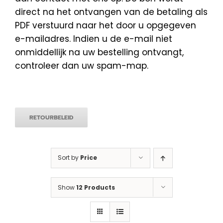
direct na het ontvangen van de betaling als
PDF verstuurd naar het door u opgegeven
e-mailadres. Indien u de e-mail niet
onmiddellijk na uw bestelling ontvangt,
controleer dan uw spam-map.
RETOURBELEID
Sort by
Price
Show
12 Products