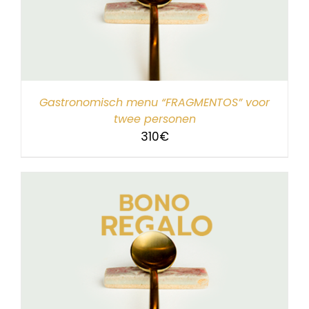
Gastronomisch menu “FRAGMENTOS” voor
twee personen
310
€