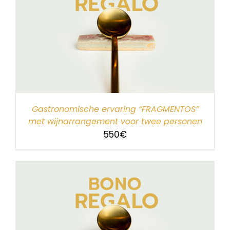
Gastronomische ervaring “FRAGMENTOS”
met wijnarrangement voor twee personen
550
€