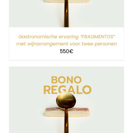
Gastronomische ervaring “FRAGMENTOS”
met wijnarrangement voor twee personen
550
€