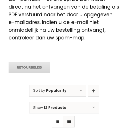
direct na het ontvangen van de betaling als
PDF verstuurd naar het door u opgegeven
e-mailadres. Indien u de e-mail niet
onmiddellijk na uw bestelling ontvangt,
controleer dan uw spam-map.
RETOURBELEID
Sort by
Popularity
Show
12 Products