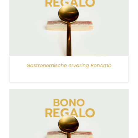
Gastronomische ervaring BonAmb