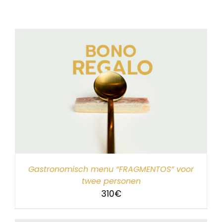
Gastronomisch menu “FRAGMENTOS” voor
twee personen
310
€