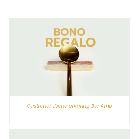
Gastronomische ervaring BonAmb