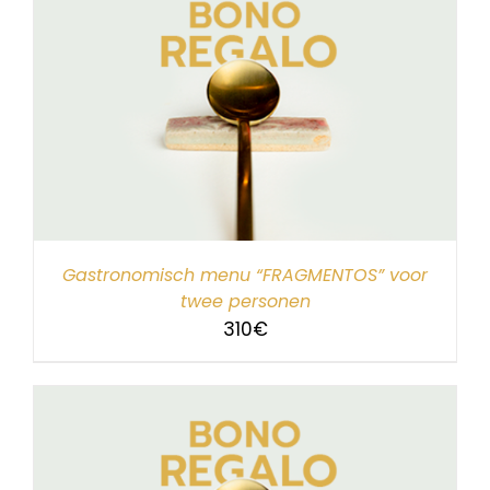
Gastronomisch menu “FRAGMENTOS” voor
twee personen
310
€