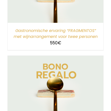
Gastronomische ervaring “FRAGMENTOS”
met wijnarrangement voor twee personen
550
€