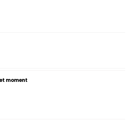
et moment