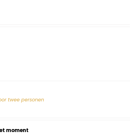
oor twee personen
et moment