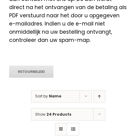
direct na het ontvangen van de betaling als
PDF verstuurd naar het door u opgegeven
e-mailadres. Indien u de e-mail niet
onmiddellijk na uw bestelling ontvangt,
controleer dan uw spam-map.
RETOURBELEID
Sort by
Name
Show
24 Products