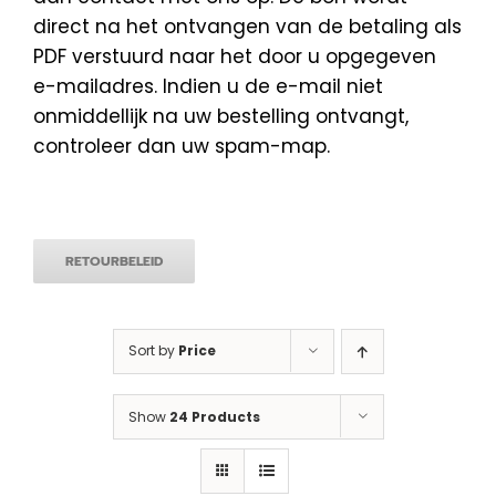
direct na het ontvangen van de betaling als
PDF verstuurd naar het door u opgegeven
e-mailadres. Indien u de e-mail niet
onmiddellijk na uw bestelling ontvangt,
controleer dan uw spam-map.
RETOURBELEID
Sort by
Price
Show
24 Products