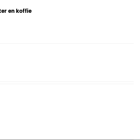
r en koffie