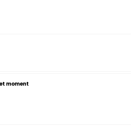
et moment