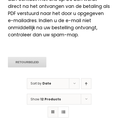
direct na het ontvangen van de betaling als
PDF verstuurd naar het door u opgegeven
e-mailadres. Indien u de e-mail niet
onmiddellijk na uw bestelling ontvangt,
controleer dan uw spam-map.
RETOURBELEID
Sort by
Date
Show
12 Products