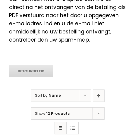
direct na het ontvangen van de betaling als
PDF verstuurd naar het door u opgegeven
e-mailadres. Indien u de e-mail niet
onmiddellijk na uw bestelling ontvangt,
controleer dan uw spam-map.
RETOURBELEID
Sort by
Name
Show
12 Products