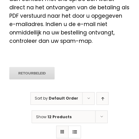
direct na het ontvangen van de betaling als
PDF verstuurd naar het door u opgegeven
e-mailadres. Indien u de e-mail niet
onmiddellijk na uw bestelling ontvangt,
controleer dan uw spam-map.
RETOURBELEID
Sort by
Default Order
Show
12 Products