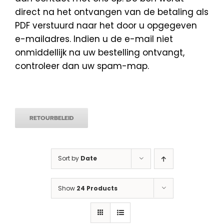
direct na het ontvangen van de betaling als
PDF verstuurd naar het door u opgegeven
e-mailadres. Indien u de e-mail niet
onmiddellijk na uw bestelling ontvangt,
controleer dan uw spam-map.
RETOURBELEID
Sort by
Date
Show
24 Products