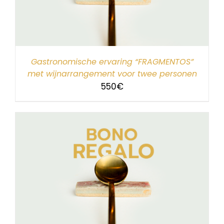
Gastronomische ervaring “FRAGMENTOS”
met wijnarrangement voor twee personen
550
€