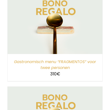
Gastronomisch menu “FRAGMENTOS” voor
twee personen
310
€