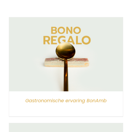
Gastronomische ervaring BonAmb