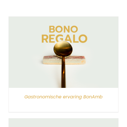
Gastronomische ervaring BonAmb