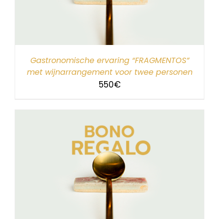
Gastronomische ervaring “FRAGMENTOS”
met wijnarrangement voor twee personen
550
€