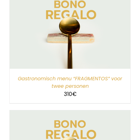
Gastronomisch menu “FRAGMENTOS” voor
twee personen
310
€