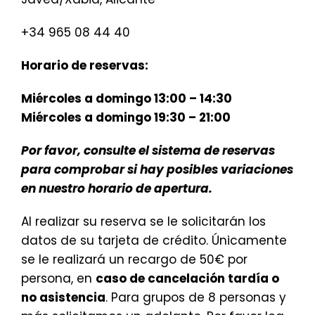
+34 965 08 44 40
Horario de reservas:
Miércoles a domingo 13:00 – 14:30
Miércoles a domingo 19:30 – 21:00
Por favor, consulte el sistema de reservas
para comprobar si hay posibles variaciones
en nuestro horario de apertura.
Al realizar su reserva se le solicitarán los
datos de su tarjeta de crédito. Únicamente
se le realizará un recargo de 50€ por
persona, en
caso de cancelación tardía o
no asistencia
. Para grupos de 8 personas y