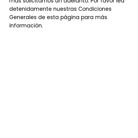
más solicitamos un adelanto. Por favor lea
detenidamente nuestras Condiciones
Generales de esta página para más
información.