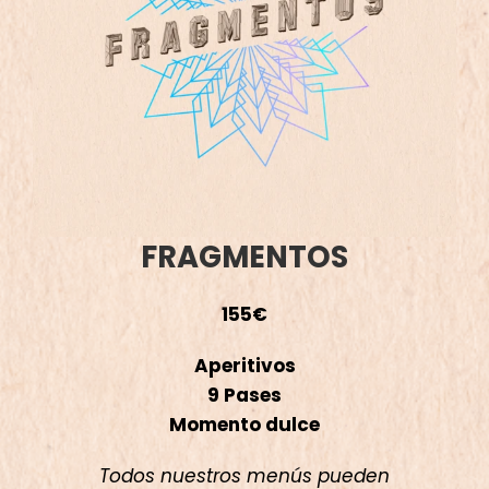
FRAGMENTOS
155€
Aperitivos
9 Pases
Momento dulce
Todos nuestros menús pueden