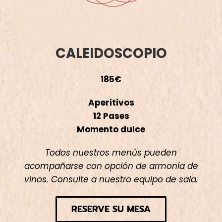
CALEIDOSCOPIO
185€
Aperitivos
12 Pases
Momento dulce
Todos nuestros menús pueden
acompañarse con opción de armonía de
vinos. Consulte a nuestro equipo de sala.
RESERVE SU MESA