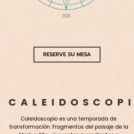
RESERVE SU MESA
CALEIDOSCOP
Caleidoscopio es una temporada de
transformación. Fragmentos del paisaje de la