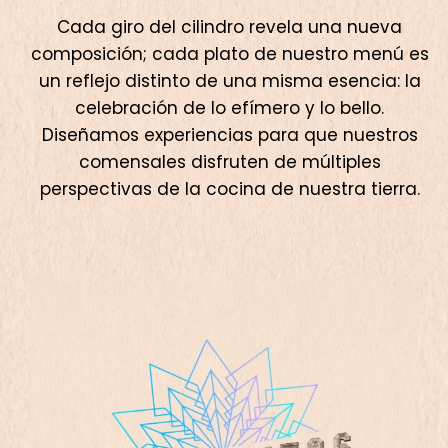
Cada giro del cilindro revela una nueva
composición; cada plato de nuestro menú es
un reflejo distinto de una misma esencia: la
celebración de lo efímero y lo bello.
Diseñamos experiencias para que nuestros
comensales disfruten de múltiples
perspectivas de la cocina de nuestra tierra.