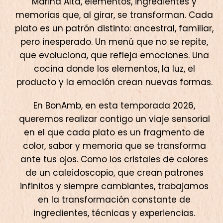
Marina Alta, elementos, ingredientes y
memorias que, al girar, se transforman. Cada
plato es un patrón distinto: ancestral, familiar,
pero inesperado. Un menú que no se repite,
que evoluciona, que refleja emociones. Una
cocina donde los elementos, la luz, el
producto y la emoción crean nuevas formas.
En BonAmb, en esta temporada 2026,
queremos realizar contigo un viaje sensorial
en el que cada plato es un fragmento de
color, sabor y memoria que se transforma
ante tus ojos. Como los cristales de colores
de un caleidoscopio, que crean patrones
infinitos y siempre cambiantes, trabajamos
en la transformación constante de
ingredientes, técnicas y experiencias.