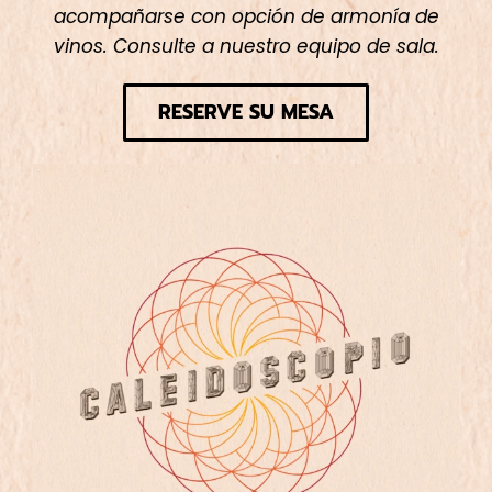
acompañarse con opción de armonía de
vinos. Consulte a nuestro equipo de sala.
RESERVE SU MESA