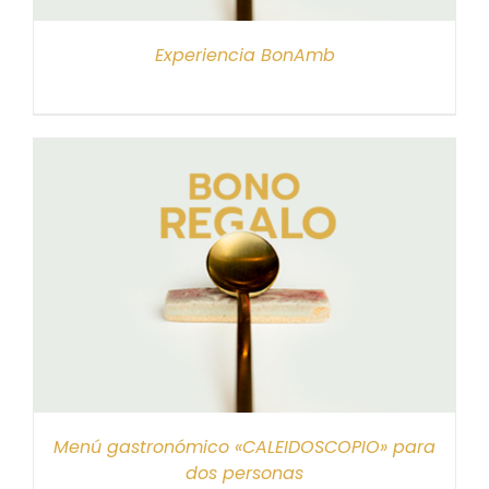
Experiencia BonAmb
Menú gastronómico «CALEIDOSCOPIO» para
dos personas