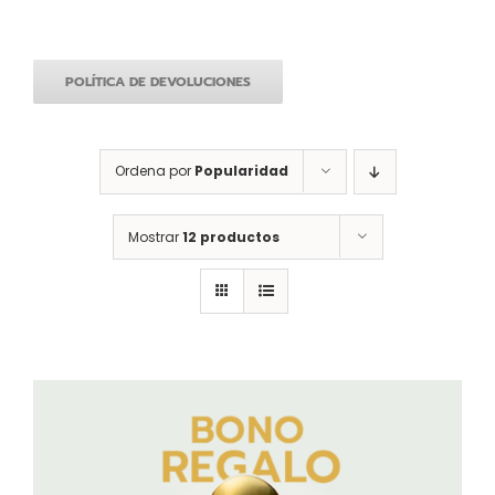
POLÍTICA DE DEVOLUCIONES
Ordena por
Popularidad
Mostrar
12 productos