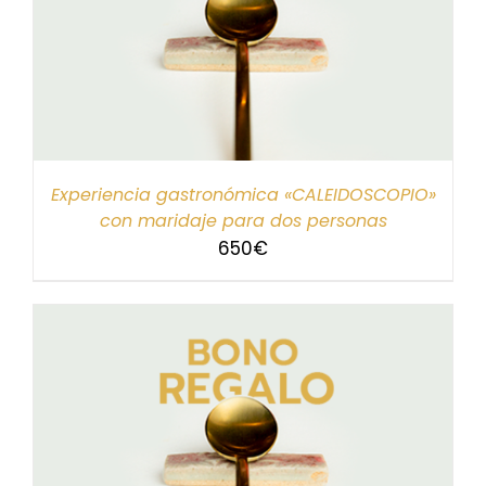
Experiencia gastronómica «CALEIDOSCOPIO»
con maridaje para dos personas
650
€