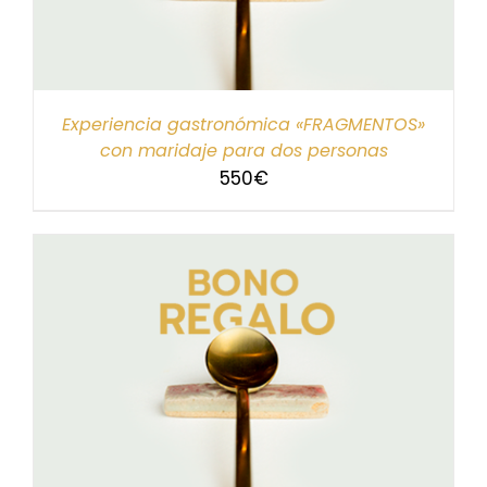
Experiencia gastronómica «FRAGMENTOS»
con maridaje para dos personas
550
€