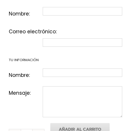
Nombre:
Correo electrónico:
TU INFORMACIÓN
Nombre:
Mensaje:
AÑADIR AL CARRITO