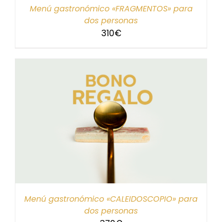
Menú gastronómico «FRAGMENTOS» para
dos personas
310
€
Menú gastronómico «CALEIDOSCOPIO» para
dos personas