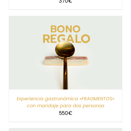
370
€
Experiencia gastronómica «FRAGMENTOS»
con maridaje para dos personas
550
€