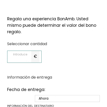
Regala una experiencia BonAmb. Usted
mismo puede determinar el valor del bono
regalo.
Seleccionar cantidad
€
Información de entrega
Fecha de entrega:
INFORMACIÓN DEL DESTINATARIO