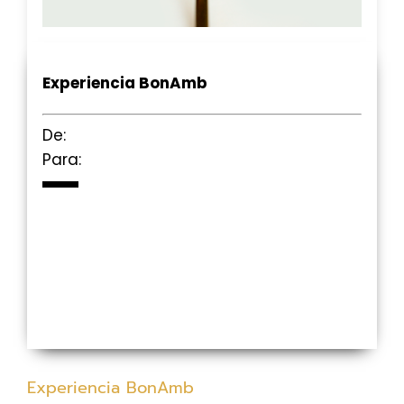
Experiencia BonAmb
De:
Para:
Experiencia BonAmb