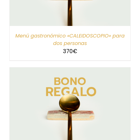
Menú gastronómico «CALEIDOSCOPIO» para
dos personas
370
€