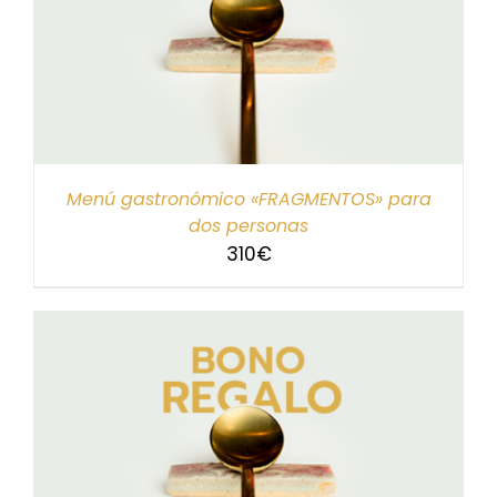
Menú gastronómico «FRAGMENTOS» para
dos personas
310
€