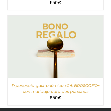
550
€
Experiencia gastronómica «CALEIDOSCOPIO»
con maridaje para dos personas
650
€