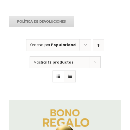
POLÍTICA DE DEVOLUCIONES
Ordena por
Popularidad
Mostrar
12 productos