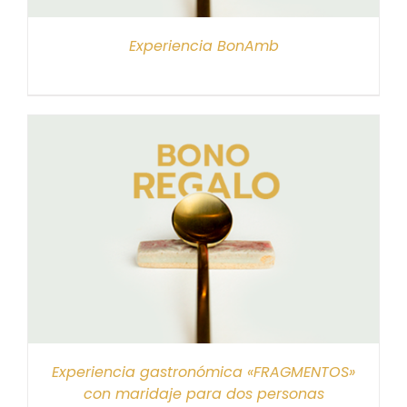
Experiencia BonAmb
Experiencia gastronómica «FRAGMENTOS»
con maridaje para dos personas