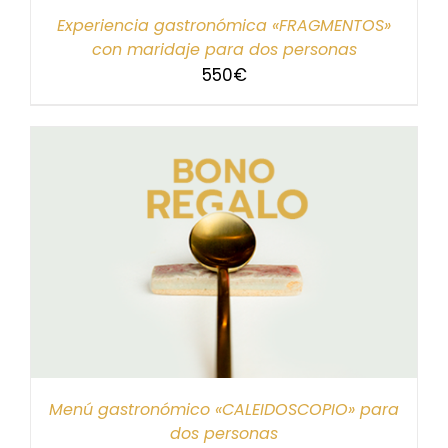
Experiencia gastronómica «FRAGMENTOS»
con maridaje para dos personas
550
€
Menú gastronómico «CALEIDOSCOPIO» para
dos personas