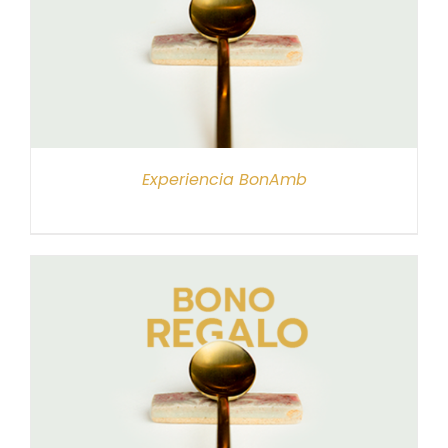
Experiencia BonAmb