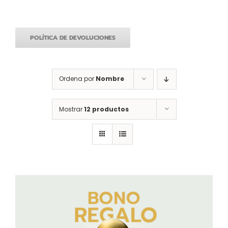
POLÍTICA DE DEVOLUCIONES
Ordena por
Nombre
Mostrar
12 productos