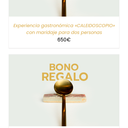
Experiencia gastronómica «CALEIDOSCOPIO»
con maridaje para dos personas
650
€