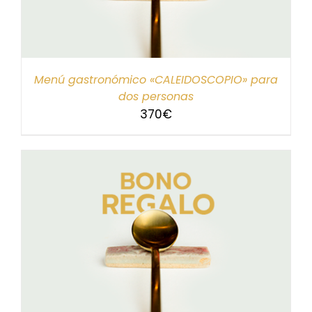
Menú gastronómico «CALEIDOSCOPIO» para
dos personas
370
€