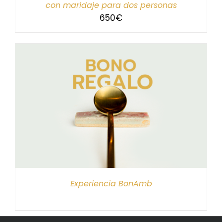
con maridaje para dos personas
650
€
Experiencia BonAmb