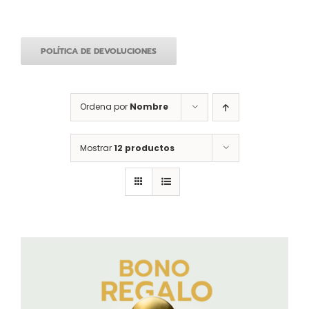
POLÍTICA DE DEVOLUCIONES
Ordena por
Nombre
Mostrar
12 productos