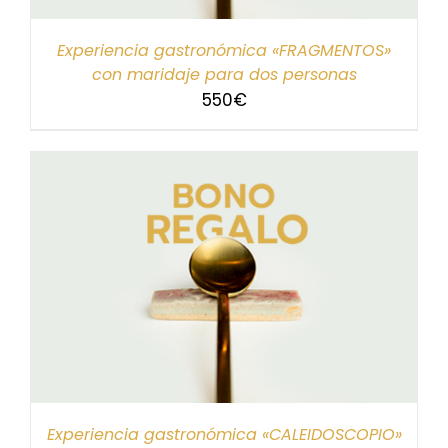
Experiencia gastronómica «FRAGMENTOS»
con maridaje para dos personas
550
€
Experiencia gastronómica «CALEIDOSCOPIO»