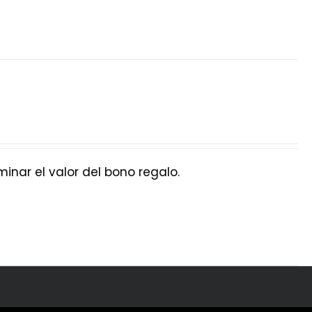
nar el valor del bono regalo.