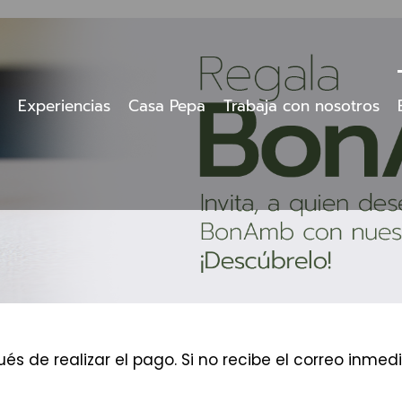
Experiencias
Casa Pepa
Trabaja con nosotros
és de realizar el pago. Si no recibe el correo inm