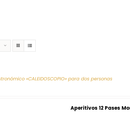
tronómico «CALEIDOSCOPIO» para dos personas
Aperitivos
12 Pases
Mo