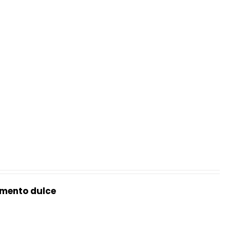
mento dulce