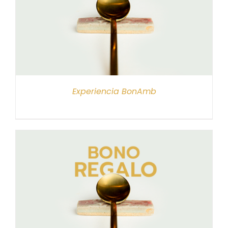
Experiencia BonAmb