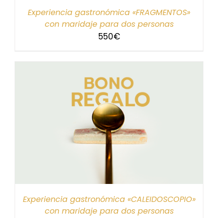
Experiencia gastronómica «FRAGMENTOS»
con maridaje para dos personas
550
€
Experiencia gastronómica «CALEIDOSCOPIO»
con maridaje para dos personas