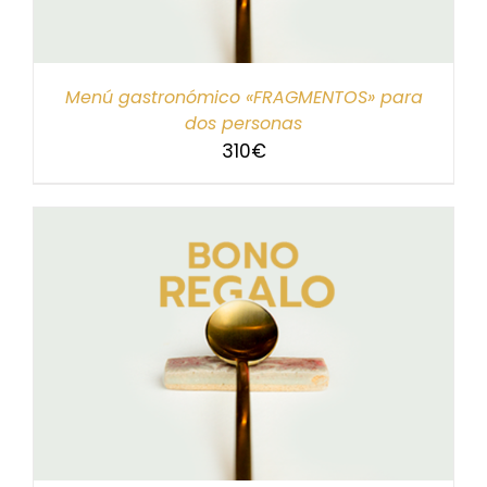
Menú gastronómico «FRAGMENTOS» para
dos personas
310
€