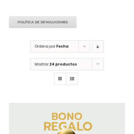
POLÍTICA DE DEVOLUCIONES
Ordena por
Fecha
Mostrar
24 productos