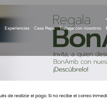
Experiencias
Casa Pepa
Trabaja con nosotros
és de realizar el pago. Si no recibe el correo inm