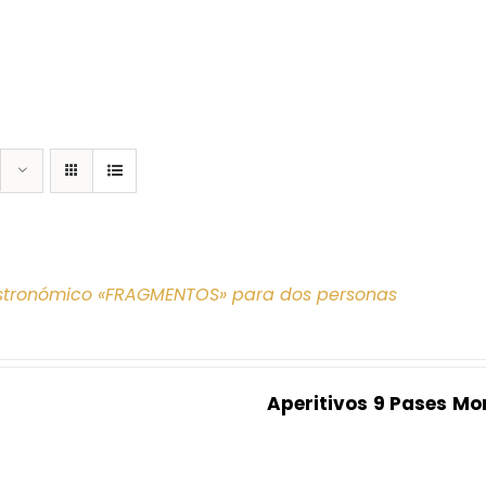
tronómico «FRAGMENTOS» para dos personas
Aperitivos
9 Pases
Mo