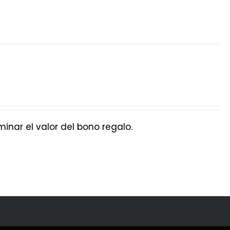
nar el valor del bono regalo.