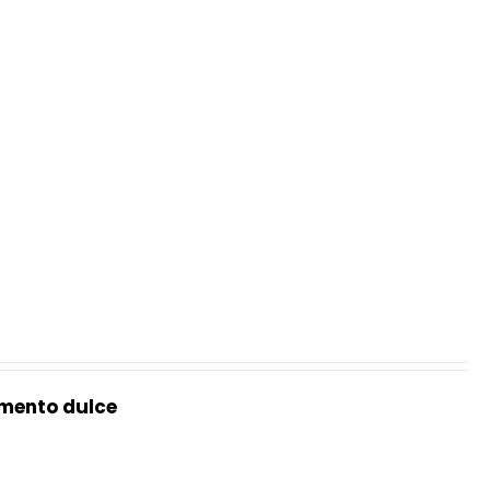
mento dulce