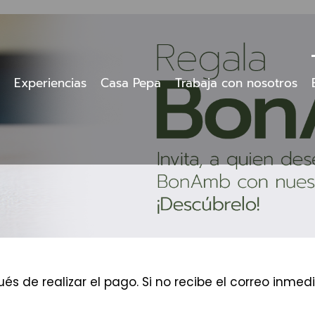
Experiencias
Casa Pepa
Trabaja con nosotros
és de realizar el pago. Si no recibe el correo inm