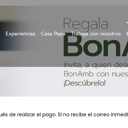
Experiencias
Casa Pepa
Trabaja con nosotros
és de realizar el pago. Si no recibe el correo inm