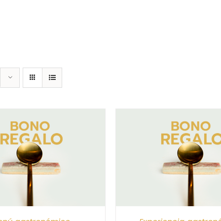
CIONAR IMPORTE
/
DETALLES
SELECCIONAR IMPORTE