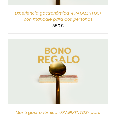
Experiencia gastronómica «FRAGMENTOS»
con maridaje para dos personas
550
€
Menú gastronómico «FRAGMENTOS» para