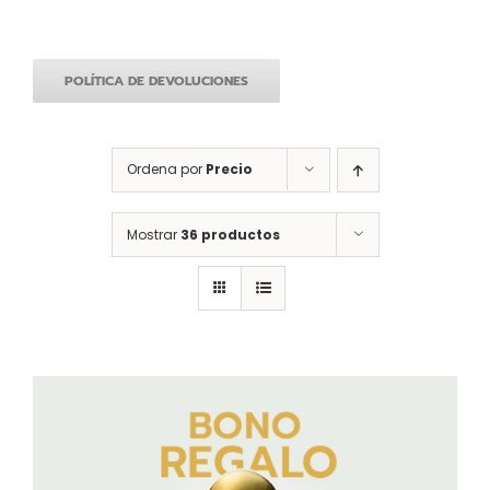
POLÍTICA DE DEVOLUCIONES
Ordena por
Precio
Mostrar
36 productos