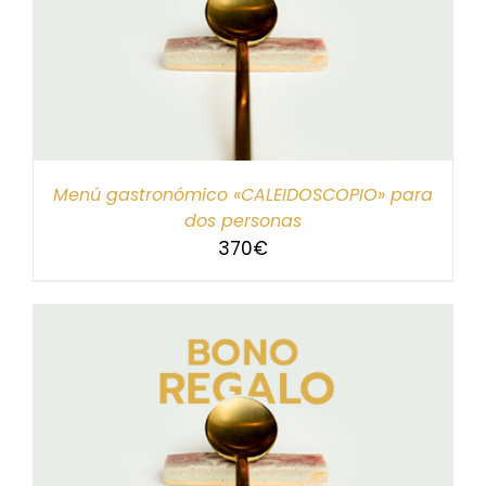
Menú gastronómico «CALEIDOSCOPIO» para
dos personas
370
€