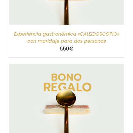
Experiencia gastronómica «CALEIDOSCOPIO»
con maridaje para dos personas
650
€