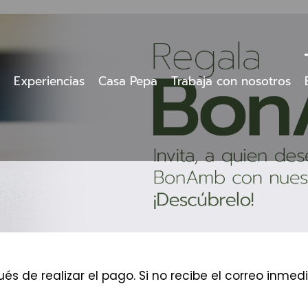
Experiencias
Casa Pepa
Trabaja con nosotros
és de realizar el pago. Si no recibe el correo inm