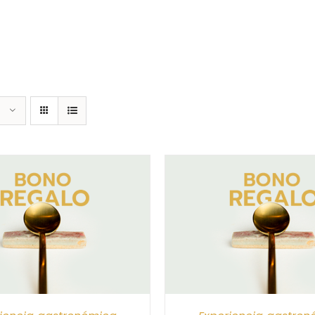
CIONAR IMPORTE
/
DETALLES
SELECCIONAR IMPORTE