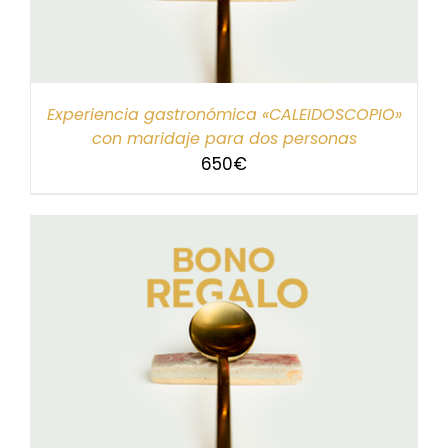
Experiencia gastronómica «CALEIDOSCOPIO»
con maridaje para dos personas
650
€