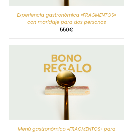
Experiencia gastronómica «FRAGMENTOS»
con maridaje para dos personas
550
€
Menú gastronómico «FRAGMENTOS» para