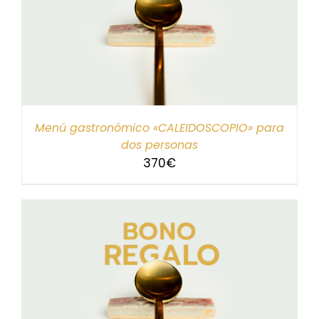
Menú gastronómico «CALEIDOSCOPIO» para
dos personas
370
€