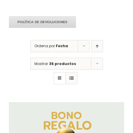
POLÍTICA DE DEVOLUCIONES
Ordena por
Fecha
Mostrar
36 productos