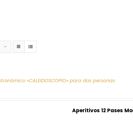
tronómico «CALEIDOSCOPIO» para dos personas
Aperitivos
12 Pases
Mo