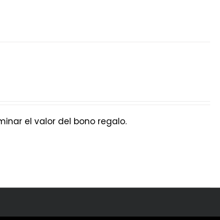
nar el valor del bono regalo.