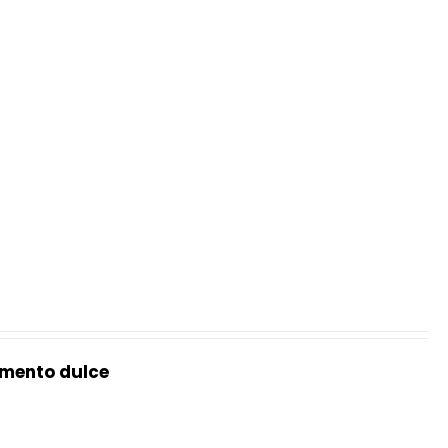
mento dulce