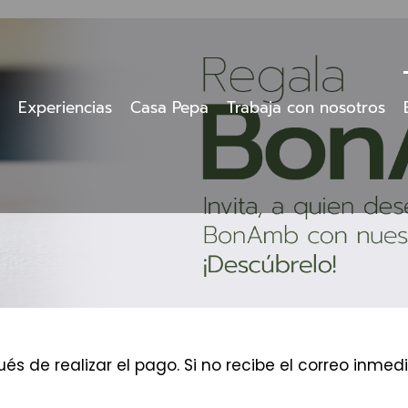
Experiencias
Casa Pepa
Trabaja con nosotros
és de realizar el pago. Si no recibe el correo inm