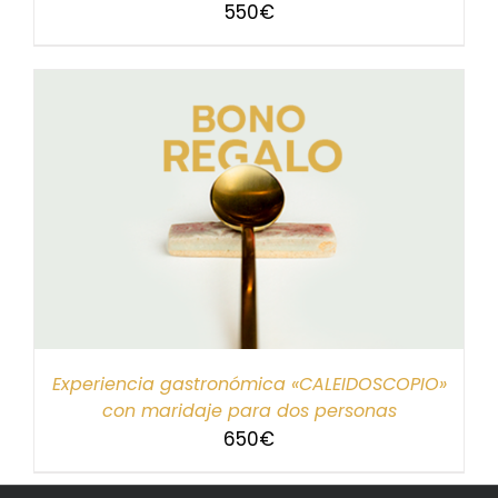
550
€
Experiencia gastronómica «CALEIDOSCOPIO»
con maridaje para dos personas
650
€