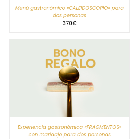
Menú gastronómico «CALEIDOSCOPIO» para
dos personas
370
€
Experiencia gastronómica «FRAGMENTOS»
con maridaje para dos personas