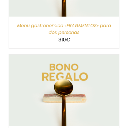
Menú gastronómico «FRAGMENTOS» para
dos personas
310
€