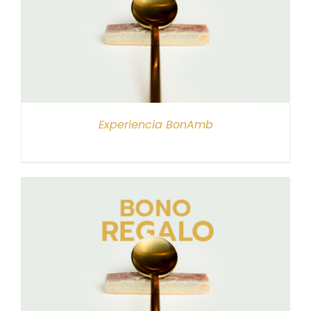
Experiencia BonAmb