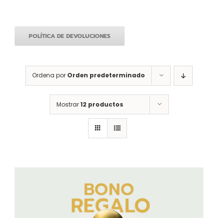
POLÍTICA DE DEVOLUCIONES
Ordena por
Orden predeterminado
Mostrar
12 productos