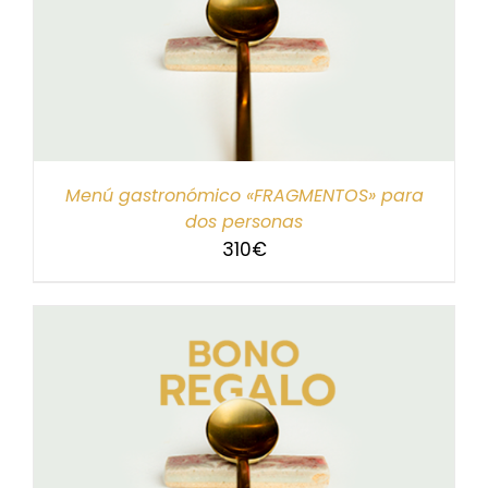
Menú gastronómico «FRAGMENTOS» para
dos personas
310
€