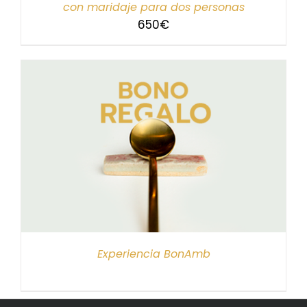
con maridaje para dos personas
650
€
Experiencia BonAmb