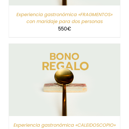
Experiencia gastronómica «FRAGMENTOS»
con maridaje para dos personas
550
€
Experiencia gastronómica «CALEIDOSCOPIO»