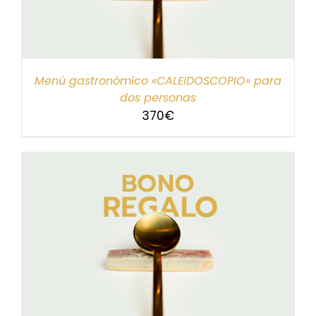
Menú gastronómico «CALEIDOSCOPIO» para
dos personas
370
€