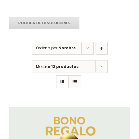
POLÍTICA DE DEVOLUCIONES
Ordena por
Nombre
Mostrar
12 productos