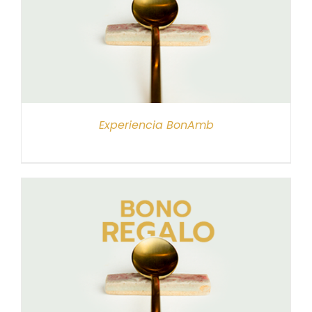
Experiencia BonAmb