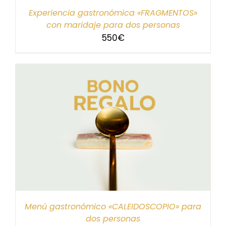
Experiencia gastronómica «FRAGMENTOS»
con maridaje para dos personas
550
€
Menú gastronómico «CALEIDOSCOPIO» para
dos personas