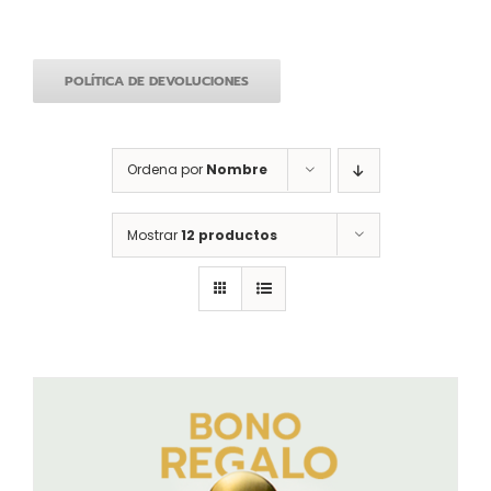
POLÍTICA DE DEVOLUCIONES
Ordena por
Nombre
Mostrar
12 productos