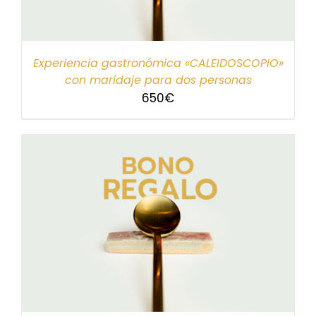
Experiencia gastronómica «CALEIDOSCOPIO»
con maridaje para dos personas
650
€