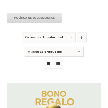
POLÍTICA DE DEVOLUCIONES
Ordena por
Popularidad
Mostrar
36 productos