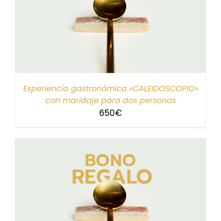
Experiencia gastronómica «CALEIDOSCOPIO»
con maridaje para dos personas
650
€