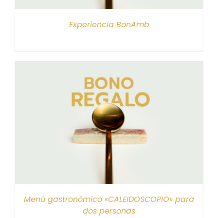
Experiencia BonAmb
Menú gastronómico «CALEIDOSCOPIO» para
dos personas