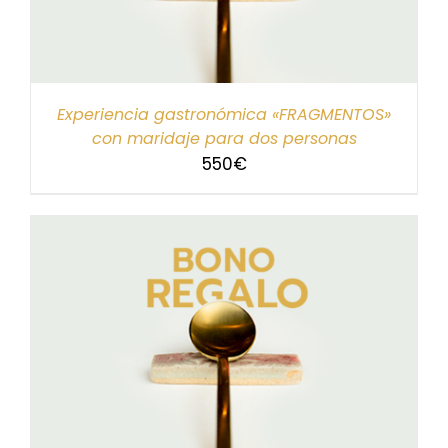
Experiencia gastronómica «FRAGMENTOS»
con maridaje para dos personas
550
€