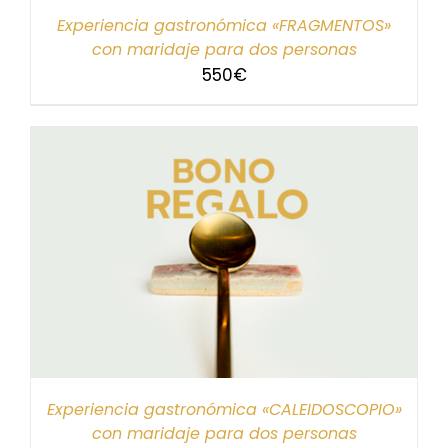
Experiencia gastronómica «FRAGMENTOS»
con maridaje para dos personas
550
€
Experiencia gastronómica «CALEIDOSCOPIO»
con maridaje para dos personas