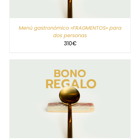
Menú gastronómico «FRAGMENTOS» para
dos personas
310
€