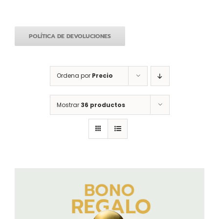
POLÍTICA DE DEVOLUCIONES
Ordena por
Precio
Mostrar
36 productos