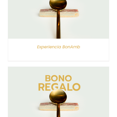
Experiencia BonAmb