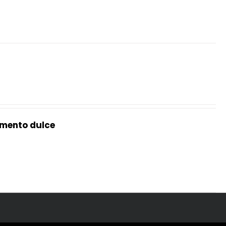
mento dulce