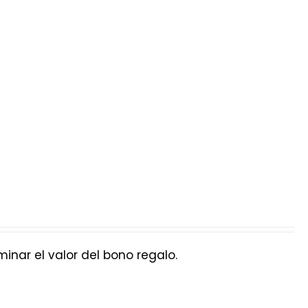
nar el valor del bono regalo.