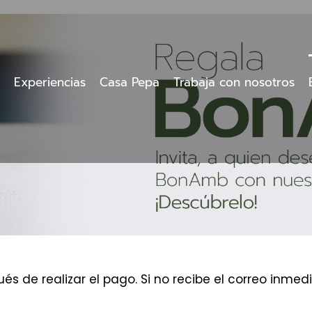
Experiencias
Casa Pepa
Trabaja con nosotros
és de realizar el pago. Si no recibe el correo inm