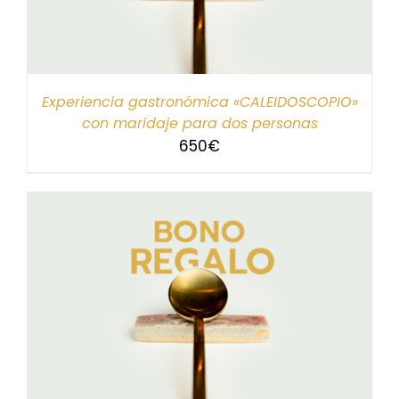
Experiencia gastronómica «CALEIDOSCOPIO»
con maridaje para dos personas
650
€