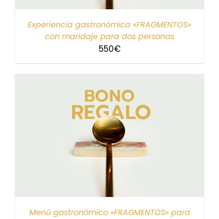
Experiencia gastronómica «FRAGMENTOS»
con maridaje para dos personas
550
€
Menú gastronómico «FRAGMENTOS» para