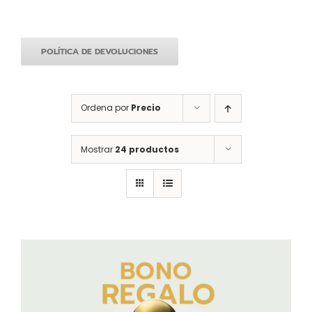
POLÍTICA DE DEVOLUCIONES
Ordena por
Precio
Mostrar
24 productos