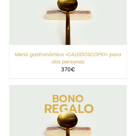
Menú gastronómico «CALEIDOSCOPIO» para
dos personas
370
€