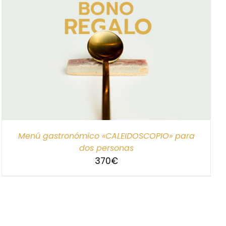
Menú gastronómico «CALEIDOSCOPIO» para
dos personas
370
€