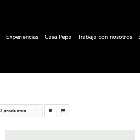
Experiencias
Casa Pepa
Trabaja con nosotros
12 productos