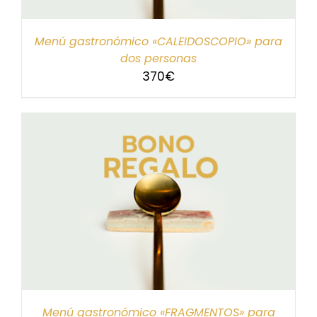
Menú gastronómico «CALEIDOSCOPIO» para
dos personas
370
€
Menú gastronómico «FRAGMENTOS» para