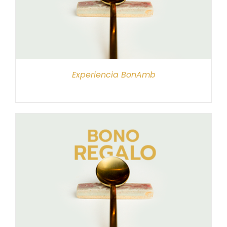
Experiencia BonAmb