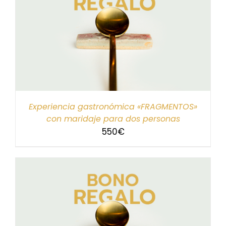
Experiencia gastronómica «FRAGMENTOS»
con maridaje para dos personas
550
€