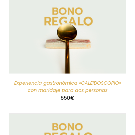
Experiencia gastronómica «CALEIDOSCOPIO»
con maridaje para dos personas
650
€