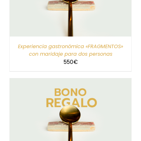
Experiencia gastronómica «FRAGMENTOS»
con maridaje para dos personas
550
€