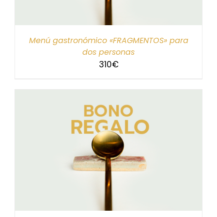
Menú gastronómico «FRAGMENTOS» para
dos personas
310
€