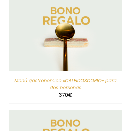
Menú gastronómico «CALEIDOSCOPIO» para
dos personas
370
€