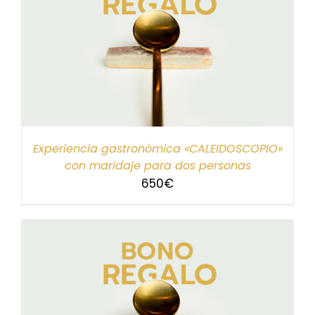
Experiencia gastronómica «CALEIDOSCOPIO»
con maridaje para dos personas
650
€