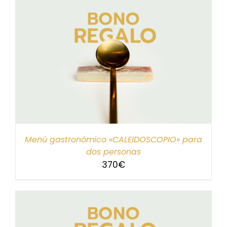
Menú gastronómico «CALEIDOSCOPIO» para
dos personas
370
€