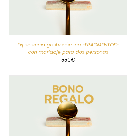
Experiencia gastronómica «FRAGMENTOS»
con maridaje para dos personas
550
€