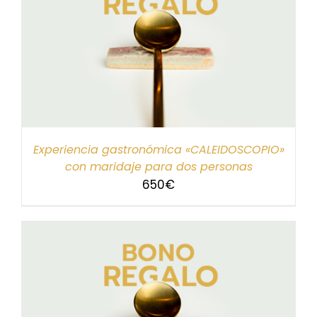
Experiencia gastronómica «CALEIDOSCOPIO»
con maridaje para dos personas
650
€