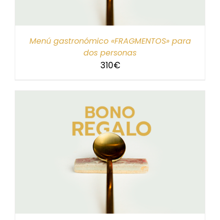
Menú gastronómico «FRAGMENTOS» para
dos personas
310
€