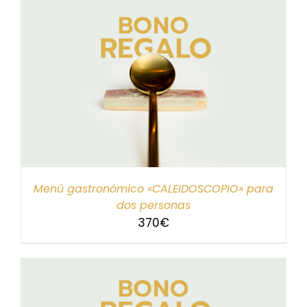
Menú gastronómico «CALEIDOSCOPIO» para
dos personas
370
€