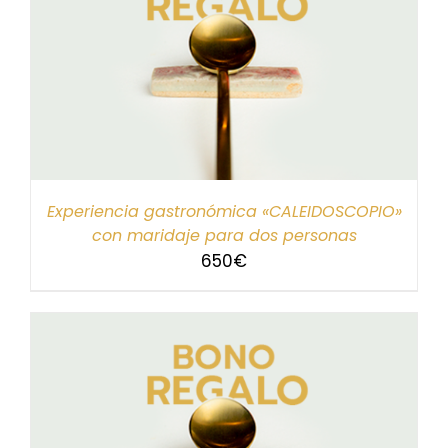
Experiencia gastronómica «CALEIDOSCOPIO»
con maridaje para dos personas
650
€