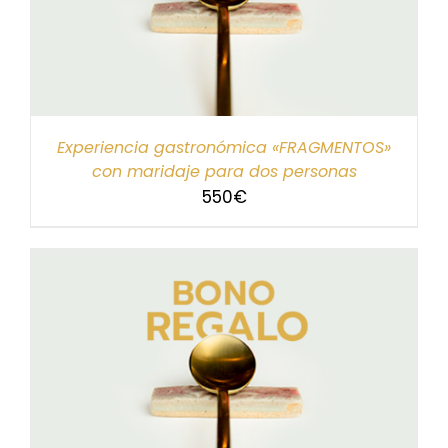
Experiencia gastronómica «FRAGMENTOS»
con maridaje para dos personas
550
€