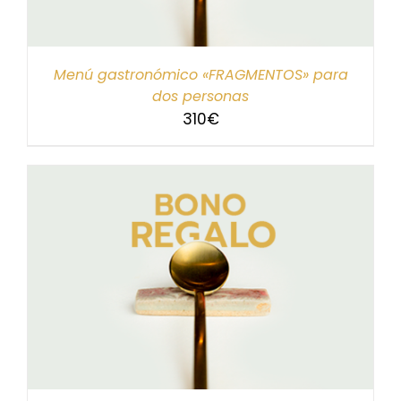
Menú gastronómico «FRAGMENTOS» para
dos personas
310
€