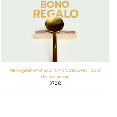
Menú gastronómico «CALEIDOSCOPIO» para
dos personas
370
€