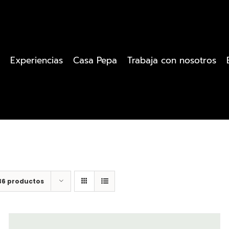
Experiencias
Casa Pepa
Trabaja con nosotros
36 productos