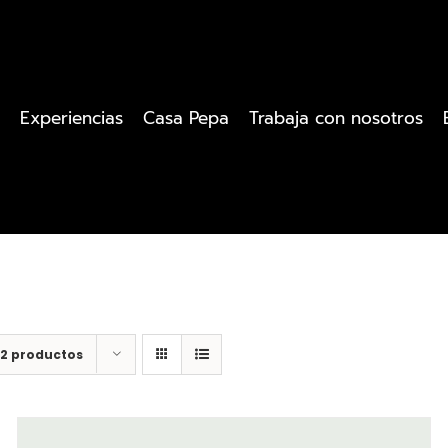
Experiencias
Casa Pepa
Trabaja con nosotros
12 productos