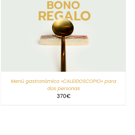
Menú gastronómico «CALEIDOSCOPIO» para
dos personas
370
€